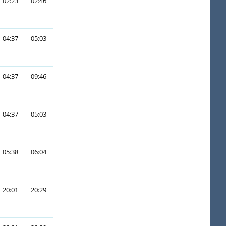
02:23
02:46
04:37
05:03
04:37
09:46
04:37
05:03
05:38
06:04
20:01
20:29