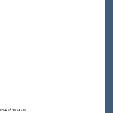
большой город Сен-