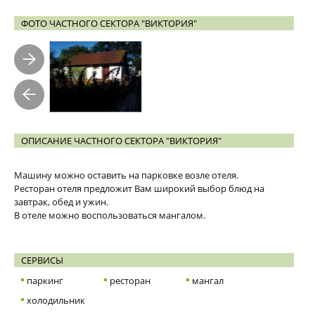
ФОТО ЧАСТНОГО СЕКТОРА "ВИКТОРИЯ"
ОПИСАНИЕ ЧАСТНОГО СЕКТОРА "ВИКТОРИЯ"
Машину можно оставить на парковке возле отеля.
Ресторан отеля предложит Вам широкий выбор блюд на
завтрак, обед и ужин.
В отеле можно воспользоваться мангалом.
СЕРВИСЫ
паркинг
ресторан
мангал
холодильник