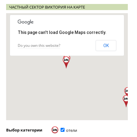
ЧАСТНЫЙ СЕКТОР ВИКТОРИЯ НА КАРТЕ
This page can't load Google Maps correctly.
Do you own this website?
OK
Выбор категории
отели