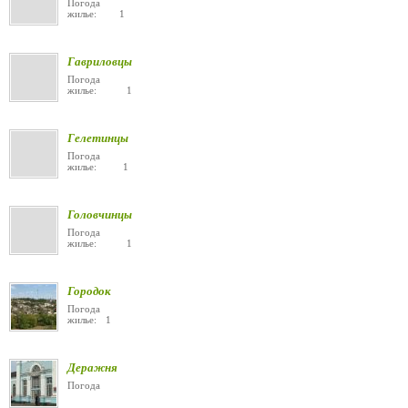
Погода
жилье: 1
Гавриловцы
Погода
жилье: 1
Гелетинцы
Погода
жилье: 1
Головчинцы
Погода
жилье: 1
Городок
Погода
жилье: 1
Деражня
Погода