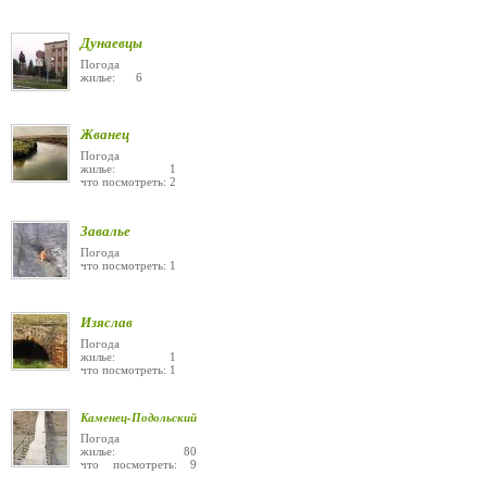
Дунаевцы
Погода
жилье: 6
Жванец
Погода
жилье: 1
что посмотреть: 2
Завалье
Погода
что посмотреть: 1
Изяслав
Погода
жилье: 1
что посмотреть: 1
Каменец-Подольский
Погода
жилье: 80
что посмотреть: 9