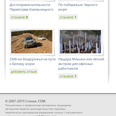
Достопримечательности
По побережью Черного
Переяслава-Хмельницкого
моря
отзывов:
9
отзывов:
1
2500 км бездорожья на пути
Пещера Млынки или лёгкий
к Белому морю
экстрим для офисных
работников
добавить отзыв
отзывов:
1
© 2007–2015 Стежка. COM.
Письменные и графические материалы защищены
авторским правом законодательства Украины,
перепечатка материалов разрешена только с письменного