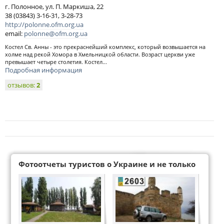
г. Полонное, ул. П. Маркиша, 22
38 (03843) 3-16-31, 3-28-73
http://polonne.ofm.org.ua
email:
polonne@ofm.org.ua
Костел Св. Анны - это прекраснейший комплекс, который возвышается на
холме над рекой Хомора в Хмельницкой области. Возраст церкви уже
превышает четыре столетия. Костел...
Подробная информация
отзывов:
2
Фотоотчеты туристов о Украине и не только