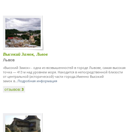
Высокий Замок, Львов
Львов
«Высокий Замок» - одна из возвышенностей в городе Львове, самая высокая
точка — 413 м над уровнем моря. Находится в непосредственной близости
от центральной (исторической) части города.Именно Высокий
замок в...
Подробная информация
отзывов:
3