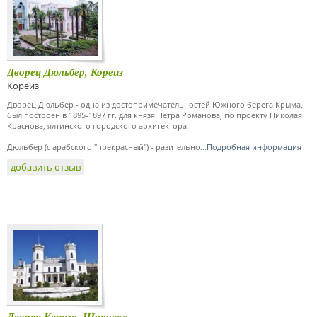
Дворец Дюльбер, Кореиз
Кореиз
Дворец Дюльбер - одна из достопримечательностей Южного берега Крыма,
был построен в 1895-1897 гг. для князя Петра Романова, по проекту Николая
Краснова, ялтинского городского архитектора.
Дюльбер (с арабского "прекрасный") - разительно...
Подробная информация
добавить отзыв
Дворец Кенига, Шаровка