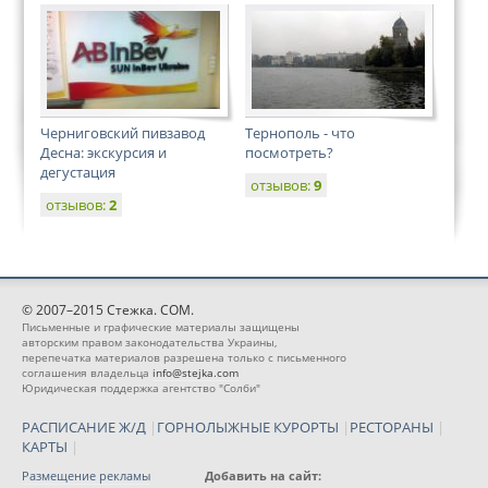
Черниговский пивзавод
Тернополь - что
Десна: экскурсия и
посмотреть?
дегустация
отзывов:
9
отзывов:
2
© 2007–2015 Стежка. COM.
Письменные и графические материалы защищены
авторским правом законодательства Украины,
перепечатка материалов разрешена только с письменного
соглашения владельца
info@stejka.com
Юридическая поддержка агентство "Солби"
РАСПИСАНИЕ Ж/Д
|
ГОРНОЛЫЖНЫЕ КУРОРТЫ
|
РЕСТОРАНЫ
|
КАРТЫ
|
Размещение рекламы
Добавить на сайт: