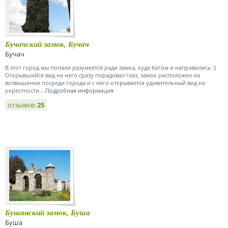
Бучачский замок, Бучач
Бучач
В этот город мы попали разумеется ради замка, куда бегом и направились :)
Открывшийся вид на него сразу порадовал глаз, замок расположен на
возвышении посреди города и с него открывается удивительный вид на
окрестности....
Подробная информация
отзывов:
25
Бушанский замок, Буша
Буша