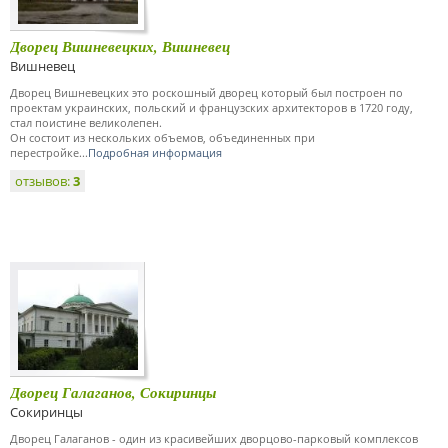
Дворец Вишневецких, Вишневец
Вишневец
Дворец Вишневецких это роскошный дворец который был построен по
проектам украинских, польский и французских архитекторов в 1720 году,
стал поистине великолепен.
Он состоит из нескольких объемов, объединенных при
перестройке...
Подробная информация
отзывов:
3
Дворец Галаганов, Сокиринцы
Сокиринцы
Дворец Галаганов - один из красивейших дворцово-парковый комплексов