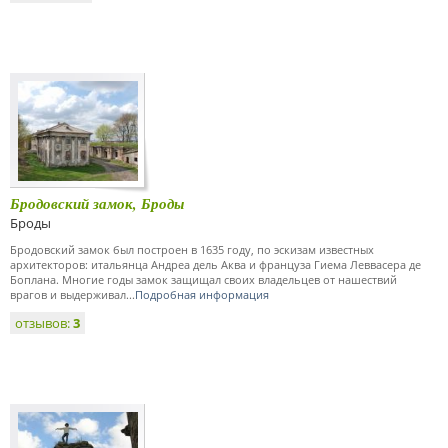
Бродовский замок, Броды
Броды
Бродовский замок был построен в 1635 году, по эскизам известных
архитекторов: итальянца Андреа дель Аква и француза Гиема Леввасера де
Боплана. Многие годы замок защищал своих владельцев от нашествий
врагов и выдерживал...
Подробная информация
отзывов:
3