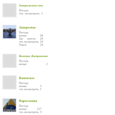
Запорожская сечь
Погода
что посмотреть: 1
Запорожье
Погода
жилье: 44
Где поесть: 26
что посмотреть: 10
Такси: 24
Каменка Днепровская
Погода
жилье: 2
Каневское
Погода
жилье: 3
что посмотреть: 1
Кирилловка
Погода
жилье: 127
что посмотреть: 3