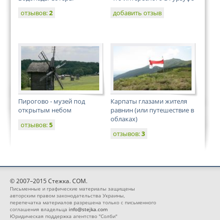
отзывов:
2
добавить отзыв
Пирогово - музей под
Карпаты глазами жителя
открытым небом
равнин (или путешествие в
облаках)
отзывов:
5
отзывов:
3
© 2007–2015 Стежка. COM.
Письменные и графические материалы защищены
авторским правом законодательства Украины,
перепечатка материалов разрешена только с письменного
соглашения владельца
info@stejka.com
Юридическая поддержка агентство "Солби"