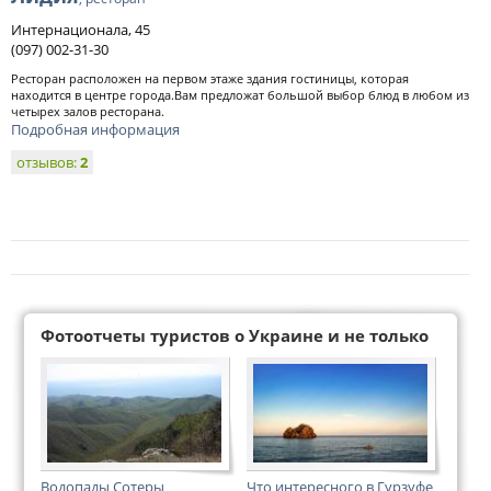
Интернационала, 45
(097) 002-31-30
Ресторан расположен на первом этаже здания гостиницы, которая
находится в центре города.Вам предложат большой выбор блюд в любом из
четырех залов ресторана.
Подробная информация
отзывов:
2
Фотоотчеты туристов о Украине и не только
Водопады Сотеры
Что интересного в Гурзуфе