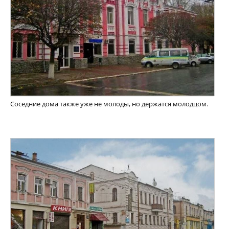
Соседние дома также уже не молоды, но держатся молодцом.