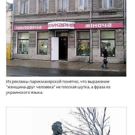
Из рекламы парикмахерской понятно, что выражение
"женщина-друг человека" не плоская шутка, а фраза из
украинского языка.