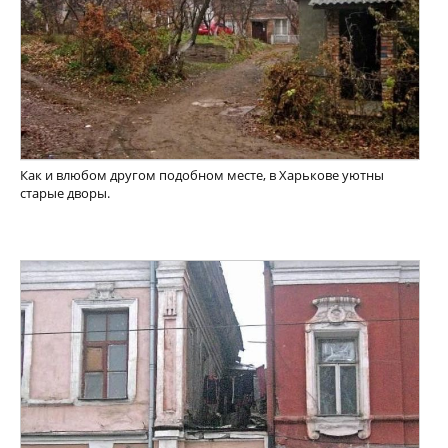
Как и влюбом другом подобном месте, в Харькове уютны
старые дворы.