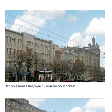
Это уже более позднее. "Я шагаю по Москве".