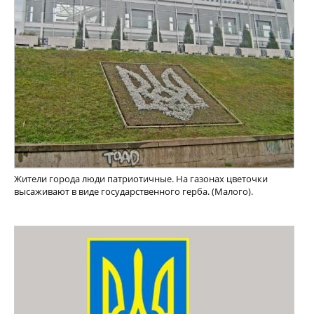
Жители города люди патриотичные. На газонах цветочки
высаживают в виде государственного герба. (Малого).