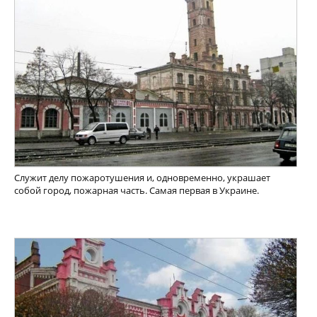
Служит делу пожаротушения и, одновременно, украшает
собой город, пожарная часть. Самая первая в Украине.