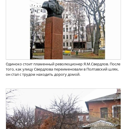
Одиноко стоит пламенный революционер Я.М.Свердлов. После
того, как улицу Свердлова переименовали в Полтавский шлях,
он стал с трудом находить дорогу домой.