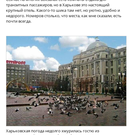
транзитных пассажиров, но в Харькове это настоящий
крупный отель. Какого-то шика там нет, но уютно, удобно и
недорого. Номеров столько, что места, как мне сказали, есть
почти всегда.
Харьковская погода недолго хмурилась гостю из