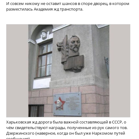
И совсем никому не оставит шансов в споре дворец, в котором
разместилась Академия жд транспорта.
Харьковская жд дорога была важной составляющей в СССР, о
чём свидетельствуют награды, полученные из рук самого тов.
Дзержинского (наверное, когда он был уже Наркомом путей
сообщения).