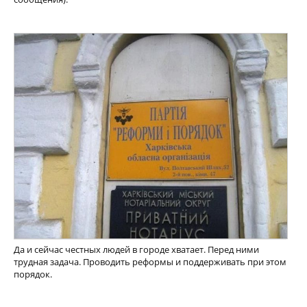
Да и сейчас честных людей в городе хватает. Перед ними
трудная задача. Проводить реформы и поддерживать при этом
порядок.