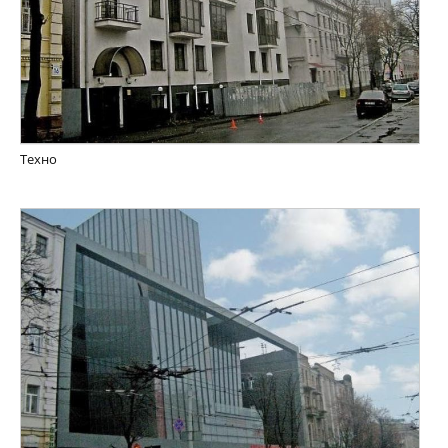
Техно