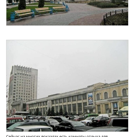
Сейчас на многих вокзалах есть комнаты отдыха для