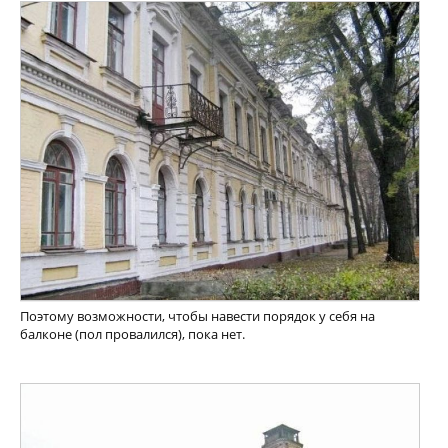
Поэтому возможности, чтобы навести порядок у себя на
балконе (пол провалился), пока нет.