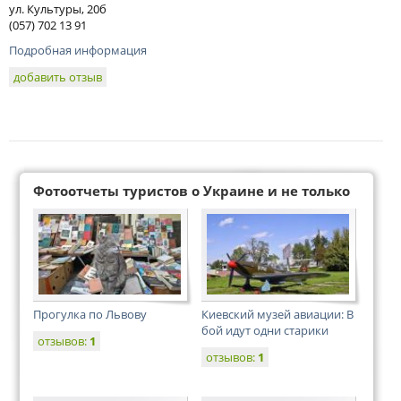
ул. Культуры, 20б
(057) 702 13 91
Подробная информация
добавить отзыв
Фотоотчеты туристов о Украине и не только
Прогулка по Львову
Киевский музей авиации: В
бой идут одни старики
отзывов:
1
отзывов:
1