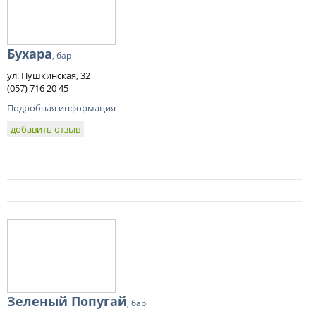
Бухара
, бар
ул. Пушкинская, 32
(057) 716 20 45
Подробная информация
добавить отзыв
Зеленый Попугай
, бар