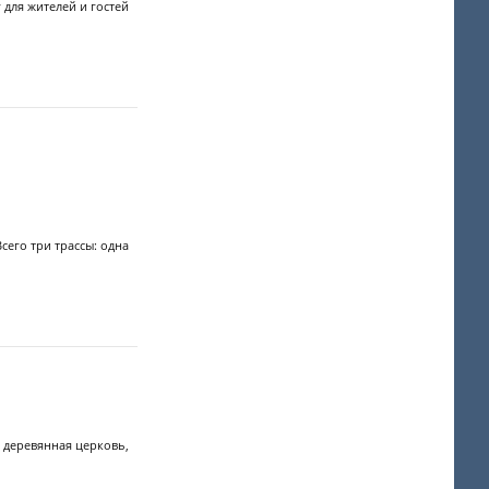
для жителей и гостей
сего три трассы: одна
а деревянная церковь,