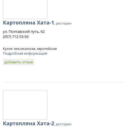
Картопляна Хата-1
, ресторан
ул. Полтавский путь, 62
(057) 712-53-93
Кухня: мексиканская, европейская
Подробная информация
добавить отзыв
Картопляна Хата-2
, ресторан