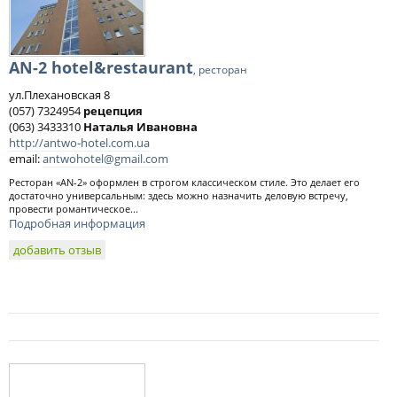
AN-2 hotel&restaurant
, ресторан
ул.Плехановская 8
(057) 7324954
рецепция
(063) 3433310
Наталья Ивановна
http://antwo-hotel.com.ua
email:
antwohotel@gmail.com
Ресторан «AN-2» оформлен в строгом классическом стиле. Это делает его
достаточно универсальным: здесь можно назначить деловую встречу,
провести романтическое...
Подробная информация
добавить отзыв