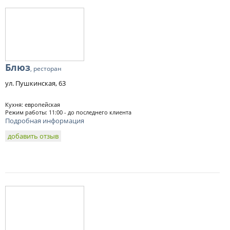
Блюз
, ресторан
ул. Пушкинская, 63
Кухня: европейская
Режим работы: 11:00 - до последнего клиента
Подробная информация
добавить отзыв