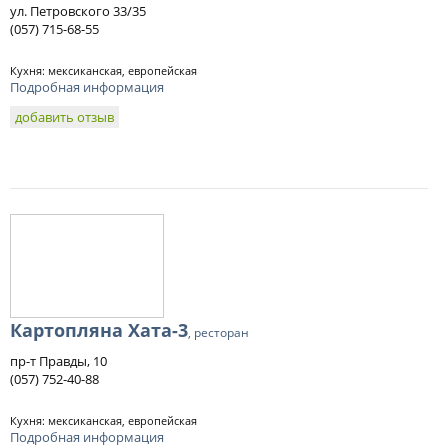
ул. Петровского 33/35
(057) 715-68-55
Кухня: мексиканская, европейская
Подробная информация
добавить отзыв
Картопляна Хата-3
, ресторан
пр-т Правды, 10
(057) 752-40-88
Кухня: мексиканская, европейская
Подробная информация