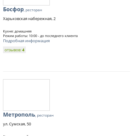
Босфор
, ресторан
Харьковская набережная, 2
Кухня: домашняя
Режим работы: 10:00 - до последнего клиента
Подробная информация
отзывов:
4
Метрополь
, ресторан
ул. Сумская, 50