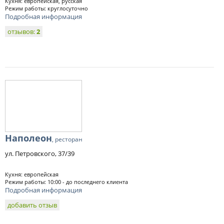
Кухня: европейская, русская
Режим работы: круглосуточно
Подробная информация
отзывов:
2
Наполеон
, ресторан
ул. Петровского, 37/39
Кухня: европейская
Режим работы: 10:00 - до последнего клиента
Подробная информация
добавить отзыв