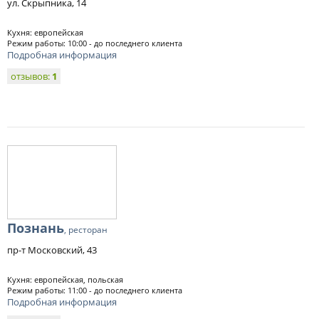
ул. Скрыпника, 14
Кухня: европейская
Режим работы: 10:00 - до последнего клиента
Подробная информация
отзывов:
1
Познань
, ресторан
пр-т Московский, 43
Кухня: европейская, польская
Режим работы: 11:00 - до последнего клиента
Подробная информация