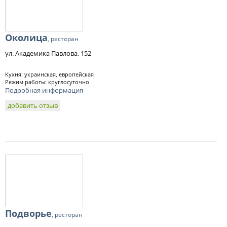
Околица
, ресторан
ул. Академика Павлова, 152
Кухня: украинская, европейская
Режим работы: круглосуточно
Подробная информация
добавить отзыв
Подворье
, ресторан