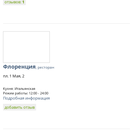
отзывов:
1
Флоренция
, ресторан
пл. 1 Мая, 2
Кухня: Итальянская
Режим работы: 12:00 - 24:00
Подробная информация
добавить отзыв