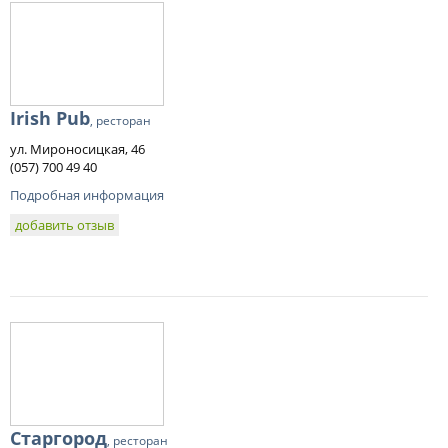
Irish Pub
, ресторан
ул. Мироносицкая, 46
(057) 700 49 40
Подробная информация
добавить отзыв
Старгород
, ресторан