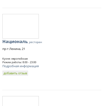
Националь
, ресторан
пр-т Ленина, 21
Кухня: европейская
Режим работы: 8:00 - 23:00
Подробная информация
добавить отзыв