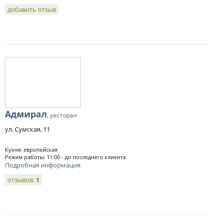
добавить отзыв
Адмирал
, ресторан
ул. Сумская, 11
Кухня: европейская
Режим работы: 11:00 - до последнего клиента
Подробная информация
отзывов:
1