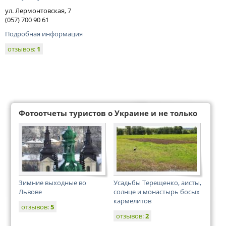
ул. Лермонтовская, 7
(057) 700 90 61
Подробная информация
отзывов:
1
Фотоотчеты туристов о Украине и не только
Зимние выходные во
Усадьбы Терещенко, аисты,
Львове
солнце и монастырь босых
кармелитов
отзывов:
5
отзывов:
2