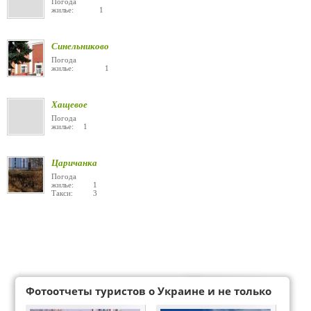
Погода
жилье: 1
Синельниково
Погода
жилье: 1
Хащевое
Погода
жилье: 1
Царичанка
Погода
жилье: 1
Такси: 3
Фотоотчеты туристов о Украине и не только