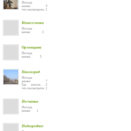
Погода
жилье: 3
что посмотреть: 1
Новоселовка
Погода
жилье: 2
Орловщина
Погода
жилье: 3
Павлоград
Погода
жилье: 7
Где поесть: 2
что посмотреть: 1
Песчанка
Погода
жилье: 1
Подгородное