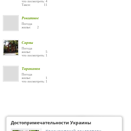
что посмотреть: 4
Такси: 11
Рокитное
Погода
жилье: 2
Сарны
Погода
жилье: 5
что посмотреть: 1
Тараканов
Погода
жилье: 1
что посмотреть: 1
Достопримечательности Украины