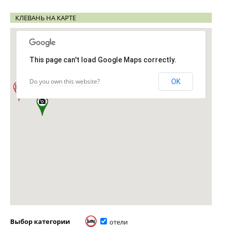
КЛЕВАНЬ НА КАРТЕ
This page can't load Google Maps correctly.
Do you own this website?
OK
Выбор категории
отели