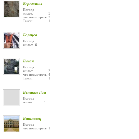
Бережаны
Погода
жилье: 5
что посмотреть: 2
Такси: 1
Борщев
Погода
жилье: 6
Бучач
Погода
жилье: 2
что посмотреть: 4
Такси: 1
Великие Гаи
Погода
жилье: 1
Вишневец
Погода
что посмотреть: 1