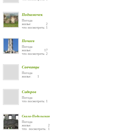
Подзамочек
Погода
жилье: 2
что посмотреть: 1
Почаев
Погода
жилье: 17
что посмотреть: 2
Савчинцы
Погода
жилье: 1
Сидоров
Погода
что посмотреть: 1
Скала-Подольская
Погода
жилье: 2
что посмотреть: 1