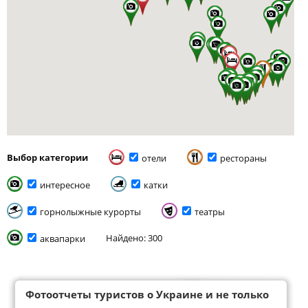
Выбор категории
отели
рестораны
интересное
катки
горнолыжные курорты
театры
Найдено: 300
аквапарки
Фотоотчеты туристов о Украине и не только