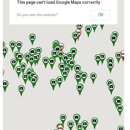
This page can't load Google Maps correctly.
Do you own this website?
OK