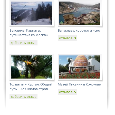
Буковель, Карпаты:
Балаклава, коротко и ясно
путешествие из Москвы
отзывов:
3
добавить отзыв
Тольятти – Курган. Общий
Музей Писанки в Коломые
путь – 3290 километров.
отзывов:
5
добавить отзыв