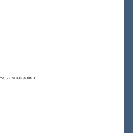
аздник вашим детям. В