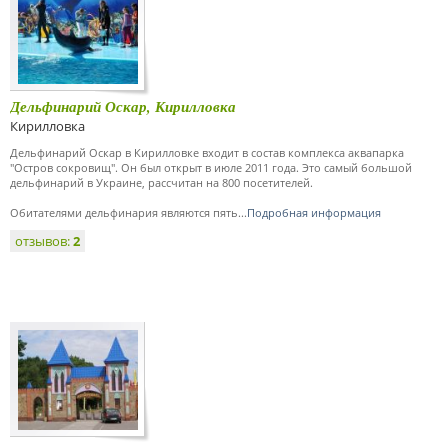
Дельфинарий Оскар, Кирилловка
Кирилловка
Дельфинарий Оскар в Кирилловке входит в состав комплекса аквапарка
"Остров сокровищ". Он был открыт в июле 2011 года. Это самый большой
дельфинарий в Украине, рассчитан на 800 посетителей.
Обитателями дельфинария являются пять...
Подробная информация
отзывов:
2