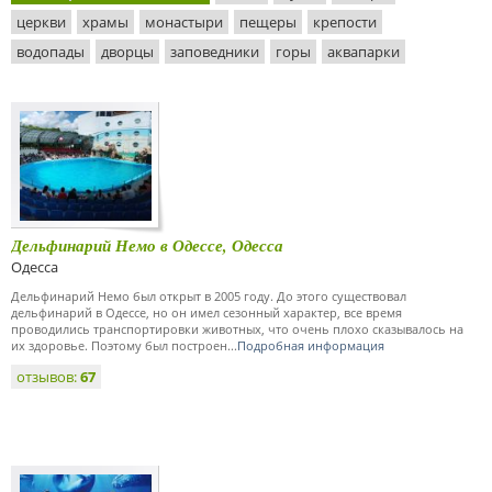
церкви
храмы
монастыри
пещеры
крепости
водопады
дворцы
заповедники
горы
аквапарки
Дельфинарий Немо в Одессе, Одесса
Одесса
Дельфинарий Немо был открыт в 2005 году. До этого существовал
дельфинарий в Одессе, но он имел сезонный характер, все время
проводились транспортировки животных, что очень плохо сказывалось на
их здоровье. Поэтому был построен...
Подробная информация
отзывов:
67