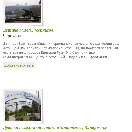
Детинец (Вал), Чернигов
Чернигов
Детинец (Вал) - древнейшая и первоначальная часть города Чернигова.
Детинцем или Кремлем называлась внутренняя, наиболее укрепленная
часть древних городов Киевской Руси. Это был политико-
административный центр, внутренний...
Подробная информация
добавить отзыв
Детская железная дорога в Запорожье, Запорожье