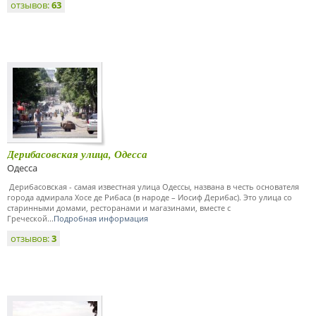
отзывов:
63
Дерибасовская улица, Одесса
Одесса
Дерибасовская - самая известная улица Одессы, названа в честь основателя
города адмирала Хосе де Рибаса (в народе – Иосиф Дерибас). Это улица со
старинными домами, ресторанами и магазинами, вместе с
Греческой...
Подробная информация
отзывов:
3