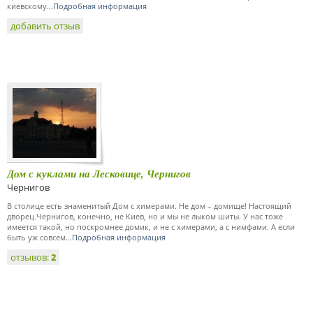
киевскому...
Подробная информация
добавить отзыв
Дом с куклами на Лесковице, Чернигов
Чернигов
В столице есть знаменитый Дом с химерами. Не дом – домище! Настоящий
дворец.Чернигов, конечно, не Киев, но и мы не лыком шиты. У нас тоже
имеется такой, но поскромнее домик, и не с химерами, а с нимфами. А если
быть уж совсем...
Подробная информация
отзывов:
2