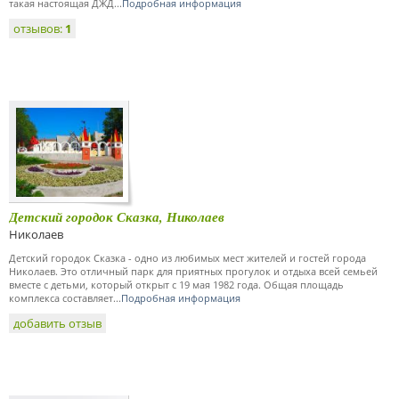
такая настоящая ДЖД...
Подробная информация
отзывов:
1
Детский городок Сказка, Николаев
Николаев
Детский городок Сказка - одно из любимых мест жителей и гостей города
Николаев. Это отличный парк для приятных прогулок и отдыха всей семьей
вместе с детьми, который открыт с 19 мая 1982 года. Общая площадь
комплекса составляет...
Подробная информация
добавить отзыв