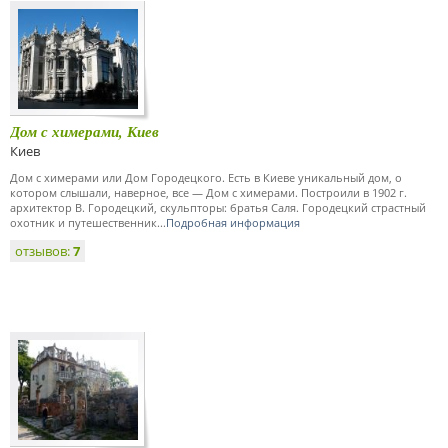
Дом с химерами, Киев
Киев
Дом с химерами или Дом Городецкого. Есть в Киеве уникальный дом, о
котором слышали, наверное, все — Дом с химерами. Построили в 1902 г.
архитектор В. Городецкий, скульпторы: братья Саля. Городецкий страстный
охотник и путешественник...
Подробная информация
отзывов:
7