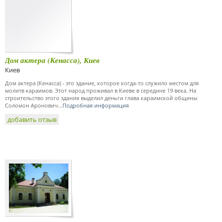
Дом актера (Кенасса), Киев
Киев
Дом актера (Кенасса) - это здание, которое когда-то служило местом для
молитв караимов. Этот народ проживал в Киеве в середине 19 века. На
строительство этого здания выделил деньги глава караимской общины
Соломон Аронович...
Подробная информация
добавить отзыв