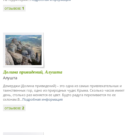
отзывов:
1
Долина привидений, Алушта
Алушта
Демерджи (Долина привидений) – это одна из самых привлекательных и
таинственных гор, одно из природных чудес Крыма. Сколько часов имеет
день, столько раз меняется ее цвет. Будто радуга переливается по ее
склонам.В...
Подробная информация
отзывов:
2