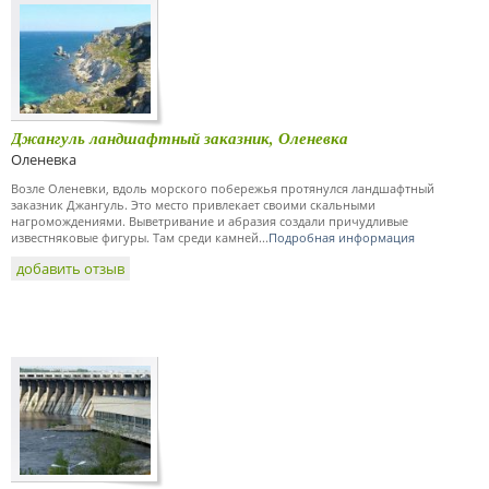
Джангуль ландшафтный заказник, Оленевка
Оленевка
Возле Оленевки, вдоль морского побережья протянулся ландшафтный
заказник Джангуль. Это место привлекает своими скальными
нагромождениями. Выветривание и абразия создали причудливые
известняковые фигуры. Там среди камней...
Подробная информация
добавить отзыв