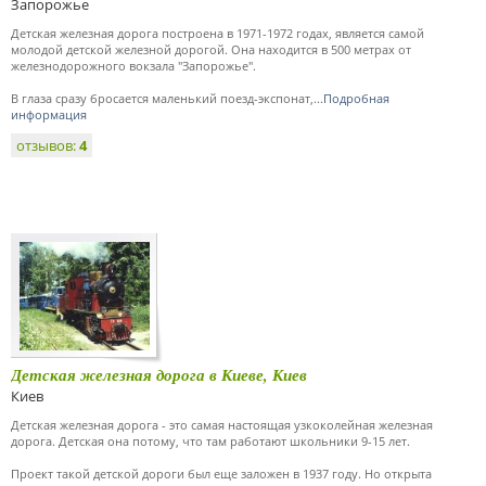
Запорожье
Детская железная дорога построена в 1971-1972 годах, является самой
молодой детской железной дорогой. Она находится в 500 метрах от
железнодорожного вокзала "Запорожье".
В глаза сразу бросается маленький поезд-экспонат,...
Подробная
информация
отзывов:
4
Детская железная дорога в Киеве, Киев
Киев
Детская железная дорога - это самая настоящая узкоколейная железная
дорога. Детская она потому, что там работают школьники 9-15 лет.
Проект такой детской дороги был еще заложен в 1937 году. Но открыта