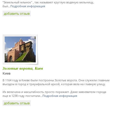
"Земельный млынок" , так называют круглую водяную мельницу,
был...
Подробная информация
добавить отзыв
Золотые ворота, Киев
Киев
В 1164 году в Киеве были построены Золотые ворота. Они служили главным
въездом в город и триумфальной аркой, которая вела на главную улицу.
Их величина и масштабность просто поражает. Даже завоеватели города
еще в 1238 году посчитали...
Подробная информация
добавить отзыв