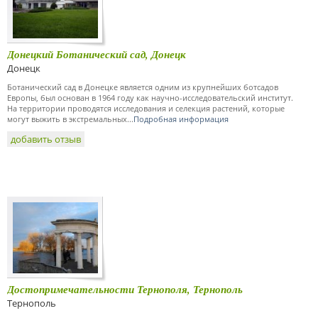
Донецкий Ботанический сад, Донецк
Донецк
Ботанический сад в Донецке является одним из крупнейших ботсадов
Европы, был основан в 1964 году как научно-исследовательский институт.
На территории проводятся исследования и селекция растений, которые
могут выжить в экстремальных...
Подробная информация
добавить отзыв
Достопримечательности Тернополя, Тернополь
Тернополь