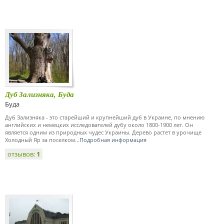
Дуб Зализняка, Буда
Буда
Дуб Зализняка - это старейший и крупнейший дуб в Украине, по мнению
английских и немецких исследователей дубу около 1800-1900 лет. Он
является одним из природных чудес Украины. Дерево растет в урочище
Холодный Яр за поселком...
Подробная информация
отзывов:
1