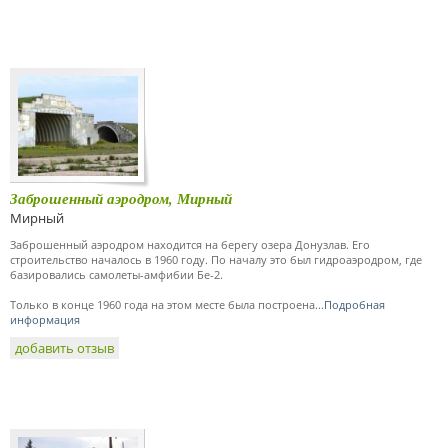
Заброшенный аэродром, Мирный
Мирный
Заброшенный аэродром находится на берегу озера Донузлав. Его
строительство началось в 1960 году. По началу это был гидроаэродром, где
базировались самолеты-амфибии Бе-2.
Только в конце 1960 года на этом месте была построена...
Подробная
информация
добавить отзыв