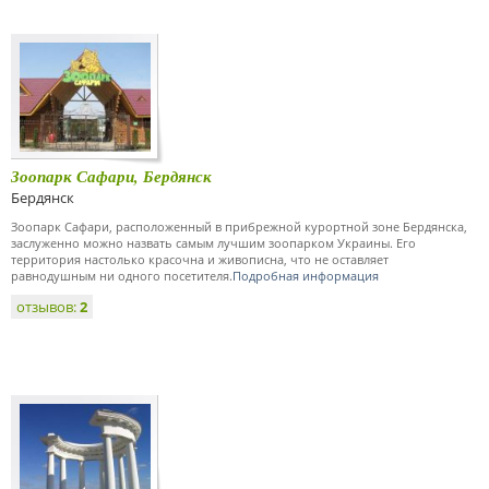
Зоопарк Сафари, Бердянск
Бердянск
Зоопарк Сафари, расположенный в прибрежной курортной зоне Бердянска,
заслуженно можно назвать самым лучшим зоопарком Украины. Его
территория настолько красочна и живописна, что не оставляет
равнодушным ни одного посетителя.
Подробная информация
отзывов:
2