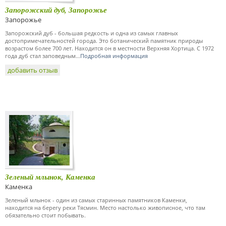
Запорожский дуб, Запорожье
Запорожье
Запорожский дуб - большая редкость и одна из самых главных
достопримечательностей города. Это ботанический памятник природы
возрастом более 700 лет. Находится он в местности Верхняя Хортица. С 1972
года дуб стал заповедным...
Подробная информация
добавить отзыв
Зеленый млынок, Каменка
Каменка
Зеленый млынок - один из самых старинных памятников Каменки,
находится на берегу реки Тясмин. Место настолько живописное, что там
обязательно стоит побывать.