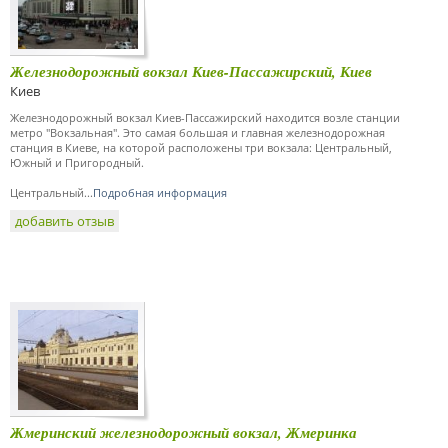
Железнодорожный вокзал Киев-Пассажирский, Киев
Киев
Железнодорожный вокзал Киев-Пассажирский находится возле станции
метро "Вокзальная". Это самая большая и главная железнодорожная
станция в Киеве, на которой расположены три вокзала: Центральный,
Южный и Пригородный.
Центральный...
Подробная информация
добавить отзыв
Жмеринский железнодорожный вокзал, Жмеринка