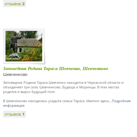
отзывов:
2
Заповедник Родина Тараса Шевченко, Шевченково
Шевченково
Заповедник Родина Тараса Шевченко находится в Черкасской области и
объединяет три села: Шевченково, Будище и Моринцы. В этих местах
родился и вырос будущий поэт.
В Шевченково находилась усадьба семьи Тараса. Именно здесь...
Подробная
информация
отзывов:
1