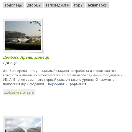
водопады
дворцы
заповедники
горы
аквапарки
Донбасс Арена, Донецк
Донецк
Донбасс Арена - это уникальный стадион, разработка и строительство
которого выполнено в соответствии со всеми необходимыми стандартами
УЕФА. В то же время - это первый стадион такого уровня. От момента
появления идеи создания...
Подробная информация
добавить отзыв