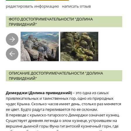
редактировать информацию
написать отзыв
ФОТО ДОСТОПРИМЕЧАТЕЛЬНОСТИ "ДОЛИНА
ПРИВИДЕНИЙ"
ОПИСАНИЕ ДОСТОПРИМЕЧАТЕЛЬНОСТИ "ДОЛИНА
ПРИВИДЕНИЙ"
Демерджи (Долина привидений)
– это одна из самых
привлекательных и таинственных гор, одно из природных
чудес Крыма. Сколько часов имеет день, столько раз меняется
ее цвет. Будто радуга переливается по ее склонам.
В переводе с крымско-татарского Демерджи означает кузнец.
Существует древняя легенда о злом кузнеце, устроившем на
вершине дымной горы Фуна гигантский кузнечный горн, где