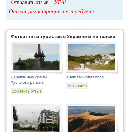
УРА!
Отзыв регистрации не требует!
Фотоотчеты туристов о Украине и не только
Деревянные храмы
Киев: замковая гора
Хустского района
отзывов:
1
добавить отзыв