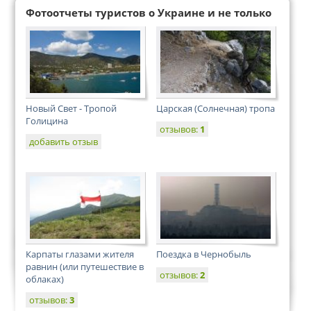
Фотоотчеты туристов о Украине и не только
Новый Свет - Тропой
Царская (Солнечная) тропа
Голицина
отзывов:
1
добавить отзыв
Карпаты глазами жителя
Поездка в Чернобыль
равнин (или путешествие в
отзывов:
2
облаках)
отзывов:
3