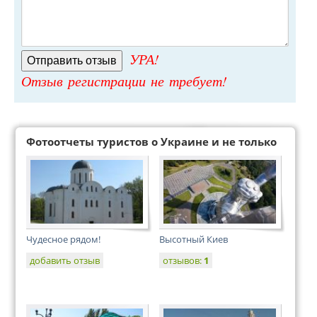
УРА!
Отзыв регистрации не требует!
Фотоотчеты туристов о Украине и не только
Чудесное рядом!
Высотный Киев
добавить отзыв
отзывов:
1