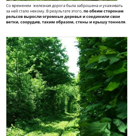
Со временем железная дорога была заброшена и ухаживать
за ней стало некому. В результате этого,
по обеим сторонам
рельсов выросли огромные деревья и соединили свои
ветки, соорудив, таким образом, стены и крышу тоннеля
.