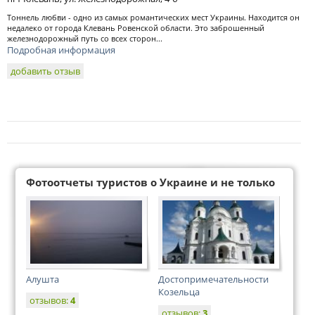
Тоннель любви - одно из самых романтических мест Украины. Находится он
недалеко от города Клевань Ровенской области. Это заброшенный
железнодорожный путь со всех сторон...
Подробная информация
добавить отзыв
Фотоотчеты туристов о Украине и не только
Алушта
Достопримечательности
Козельца
отзывов:
4
отзывов:
3