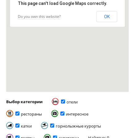
This page can't load Google Maps correctly.
Do you own this website?
OK
Выбор категории
отели
рестораны
интересное
катки
горнолыжные курорты
Найдено: 0