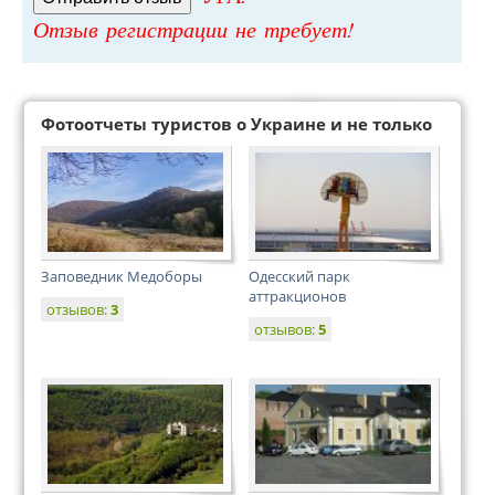
Отзыв регистрации не требует!
Фотоотчеты туристов о Украине и не только
Заповедник Медоборы
Одесский парк
аттракционов
отзывов:
3
отзывов:
5