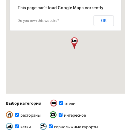
This page can't load Google Maps correctly.
Do you own this website?
OK
Выбор категории
отели
рестораны
интересное
катки
горнолыжные курорты