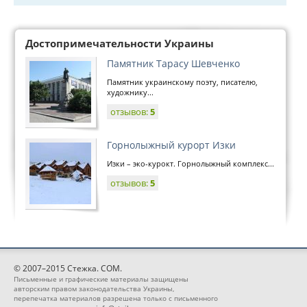
Достопримечательности Украины
Памятник Тарасу Шевченко
Памятник украинскому поэту, писателю,
художнику...
отзывов:
5
Горнолыжный курорт Изки
Изки – эко-курокт. Горнолыжный комплекс...
отзывов:
5
© 2007–2015 Стежка. COM.
Письменные и графические материалы защищены
авторским правом законодательства Украины,
перепечатка материалов разрешена только с письменного