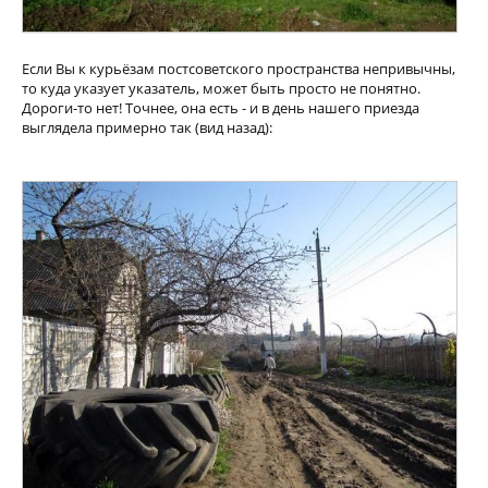
Если Вы к курьёзам постсоветского пространства непривычны,
то куда указует указатель, может быть просто не понятно.
Дороги-то нет! Точнее, она есть - и в день нашего приезда
выглядела примерно так (вид назад):