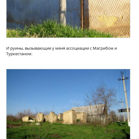
И руины, вызывающие у меня ассоциации с Магрибом и
Туркестаном: