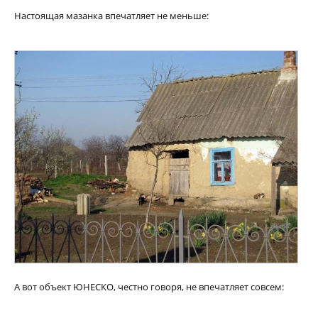
Настоящая мазанка впечатляет не меньше:
А вот объект ЮНЕСКО, честно говоря, не впечатляет совсем: