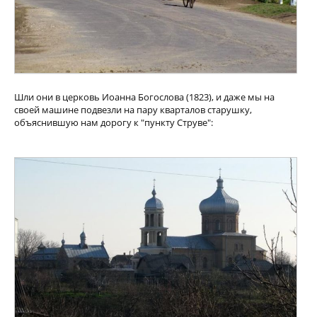
Шли они в церковь Иоанна Богослова (1823), и даже мы на
своей машине подвезли на пару кварталов старушку,
объяснившую нам дорогу к "пункту Струве":