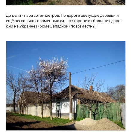
До цели - пара сотен метров. По дороге цветущие деревья и
ещё несколько соломенных хат - в стороне от больших дорог
они на Украине (кроме Западной) повсеместны: