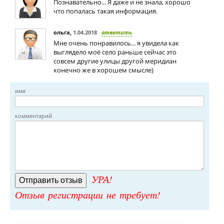
Познавательно... Я даже и не знала, хорошо
что попалась такая информация.
ольга
,
1.04.2018
ответить
Мне очень понравилось... я увидела как
выглядело моё село раньше сейчас это
совсем другие улицы другой меридиан
конечно же в хорошем смысле)
имя
комментарий
УРА!
Отзыв регистрации не требует!