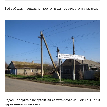
Всё в общем предельно просто - в центре села стоит указатель:
Рядом - потрясающе аутентичная хата с соломенной крышей и
деревянными ставнями: