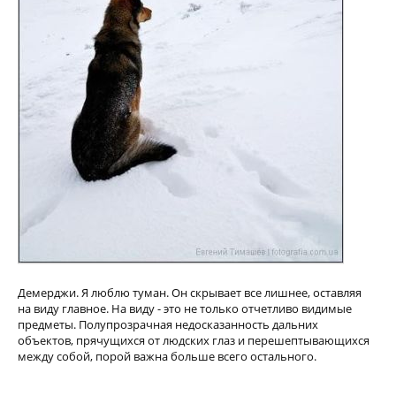
Демерджи. Я люблю туман. Он скрывает все лишнее, оставляя
на виду главное. На виду - это не только отчетливо видимые
предметы. Полупрозрачная недосказанность дальних
объектов, прячущихся от людских глаз и перешептывающихся
между собой, порой важна больше всего остального.