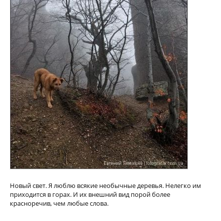
Новый свет. Я люблю всякие необычные деревья. Нелегко им
приходится в горах. И их внешний вид порой более
красноречив, чем любые слова.