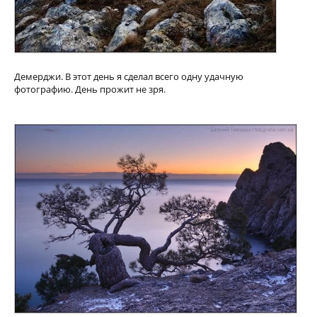
Демерджи. В этот день я сделал всего одну удачную
фотографию. День прожит не зря.