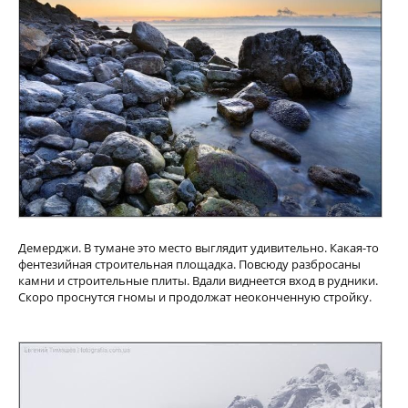
Демерджи. В тумане это место выглядит удивительно. Какая-то
фентезийная строительная площадка. Повсюду разбросаны
камни и строительные плиты. Вдали виднеется вход в рудники.
Скоро проснутся гномы и продолжат неоконченную стройку.