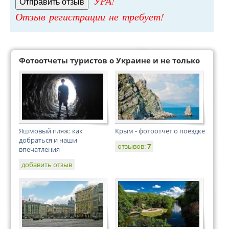
УРА!
Отзыв регистрации не требует!
Фотоотчеты туристов о Украине и не только
Яшмовый пляж: как
Крым - фотоотчет о поездке
добраться и наши
отзывов:
7
впечатления
добавить отзыв