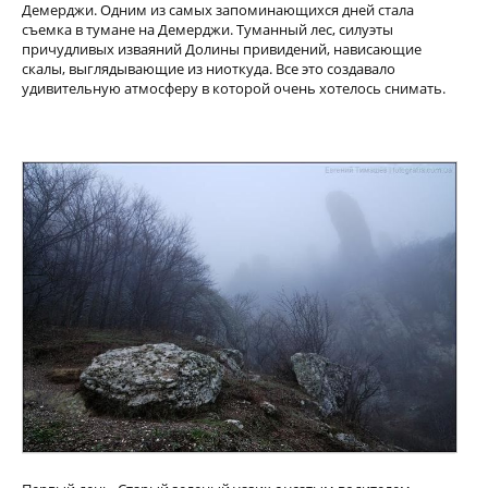
Демерджи. Одним из самых запоминающихся дней стала
съемка в тумане на Демерджи. Туманный лес, силуэты
причудливых изваяний Долины привидений, нависающие
скалы, выглядывающие из ниоткуда. Все это создавало
удивительную атмосферу в которой очень хотелось снимать.