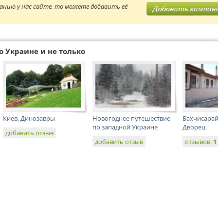
анию у нас сайте, то можете добавить её
о Украине и не только
Киев. Динозавры
Новогоднее путешествие
Бахчисарай
по западной Украине
Дворец
добавить отзыв
добавить отзыв
отзывов:
1