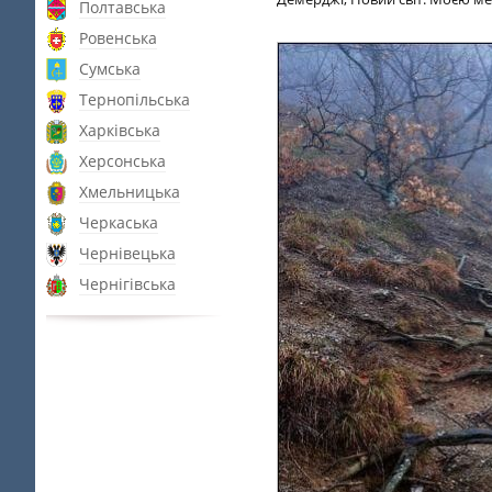
Полтавська
Ровенська
Сумська
Тернопільська
Харківська
Херсонська
Хмельницька
Черкаська
Чернівецька
Чернігівська