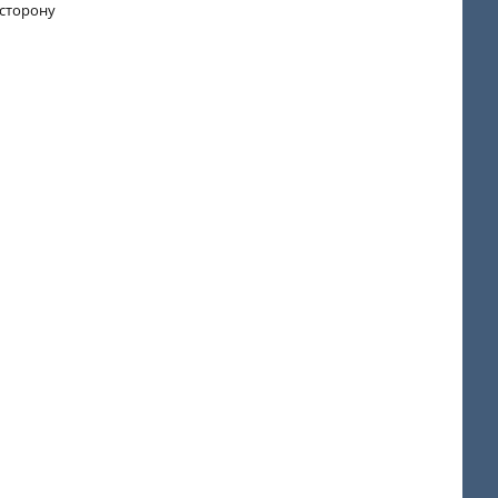
 сторону