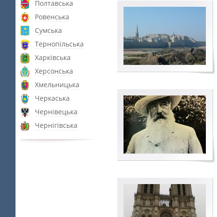
Полтавська
Ровенська
Сумська
Тернопільська
Харківська
Херсонська
Хмельницька
Черкаська
Чернівецька
Чернігівська