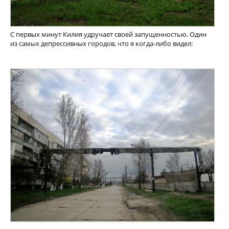
С первых минут Килия удручает своей запущенностью. Один
из самых депрессивных городов, что я когда-либо видел: