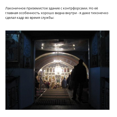
Лаконичное приземистое здание с контрфорсами. Но её
главная особенность хорошо видна внутри - я даже тихонечко
сделал кадр во время службы: