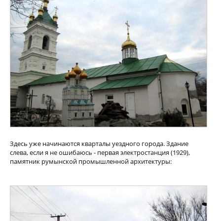
Здесь уже начинаются кварталы уездного города. Здание
слева, если я не ошибаюсь - первая электростанция (1929),
памятник румынской промышленной архитектуры: