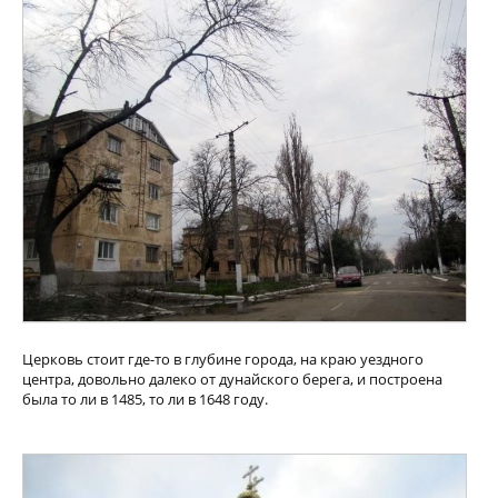
Церковь стоит где-то в глубине города, на краю уездного
центра, довольно далеко от дунайского берега, и построена
была то ли в 1485, то ли в 1648 году.