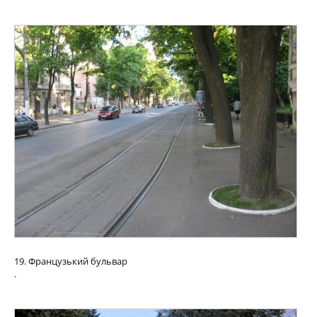
19. Французький бульвар
.