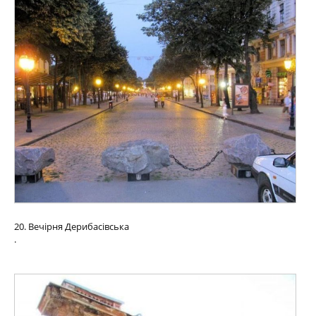
20. Вечірня Дерибасівська
.