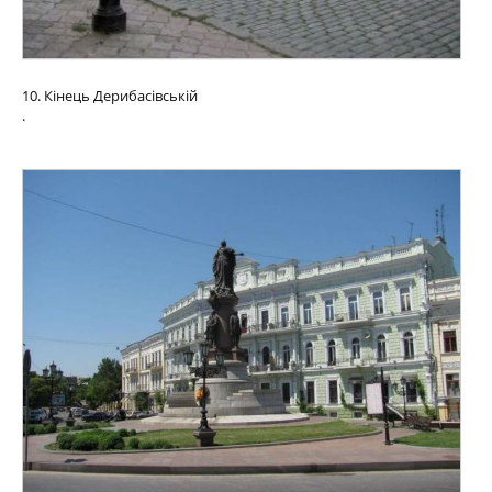
10. Кінець Дерибасівській
.