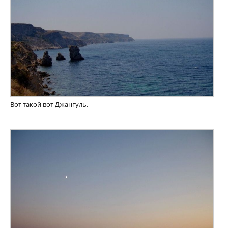
Вот такой вот Джангуль.