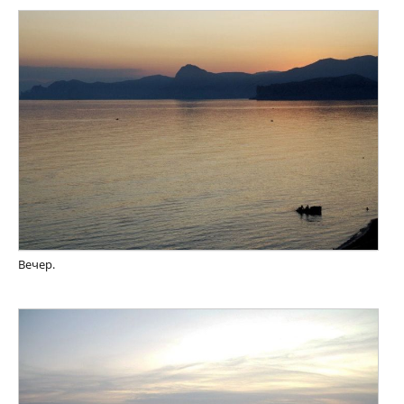
Вечер.