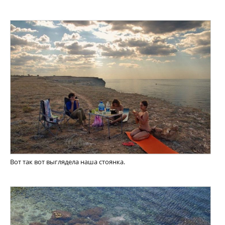
Вот так вот выглядела наша стоянка.