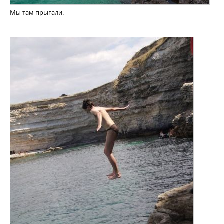
Мы там прыгали.