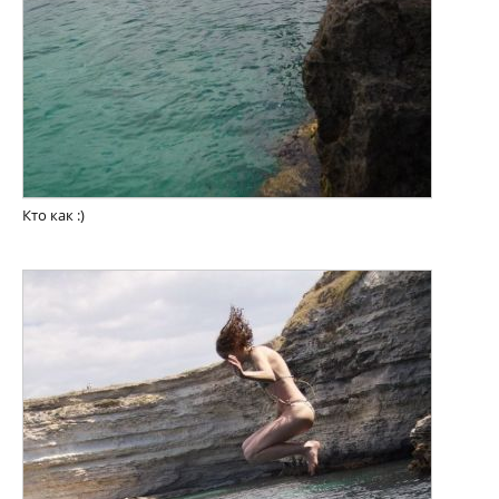
Кто как :)