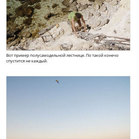
Вот пример полусамодельной лестнице. По такой конечо
спустится не каждый.