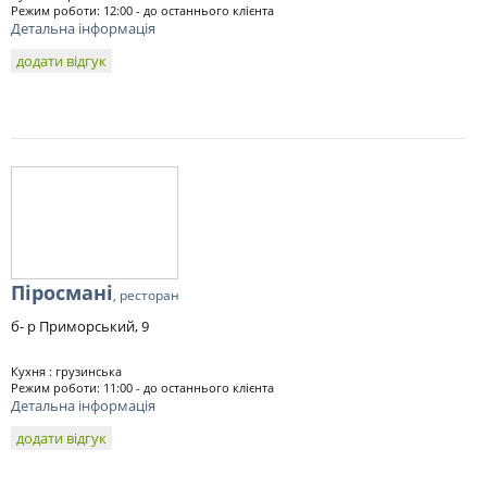
Режим роботи: 12:00 - до останнього клієнта
Детальна інформація
додати відгук
Піросмані
, ресторан
б- р Приморський, 9
Кухня : грузинська
Режим роботи: 11:00 - до останнього клієнта
Детальна інформація
додати відгук