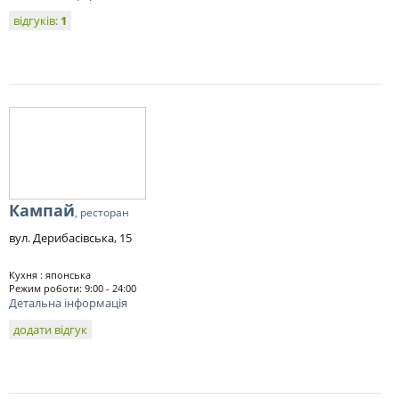
відгуків:
1
Кампай
, ресторан
вул. Дерибасівська, 15
Кухня : японська
Режим роботи: 9:00 - 24:00
Детальна інформація
додати відгук