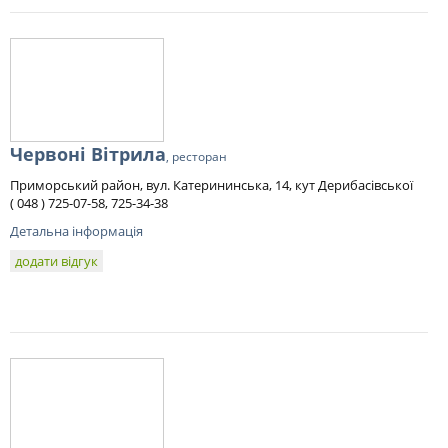
Червоні Вітрила
, ресторан
Приморський район, вул. Катерининська, 14, кут Дерибасівської
( 048 ) 725-07-58, 725-34-38
Детальна інформація
додати відгук