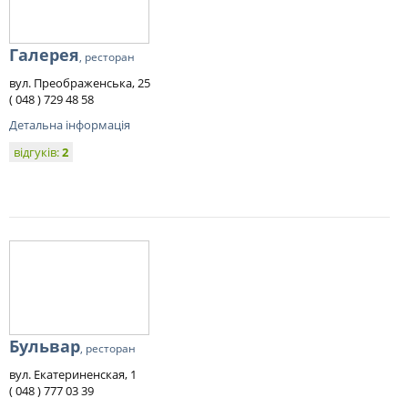
Галерея
, ресторан
вул. Преображенська, 25
( 048 ) 729 48 58
Детальна інформація
відгуків:
2
Бульвар
, ресторан
вул. Екатериненская, 1
( 048 ) 777 03 39