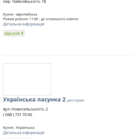
пер. Чайковського, 18
Кухня : європейська
Режим роботи: 11:00 - до останнього клієнта
Детальна інформація
відгуків:
1
Українська ласунка 2
, ресторан
вул. Новосельського, 2
( 048 ) 731 70 60
Кухня : Українська
Детальна інформація