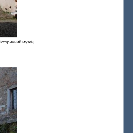
 історичний музей,