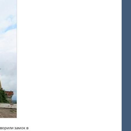
творили замок в