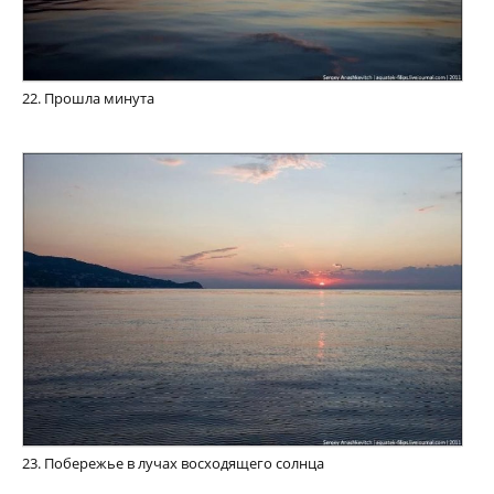
22. Прошла минута
23. Побережье в лучах восходящего солнца