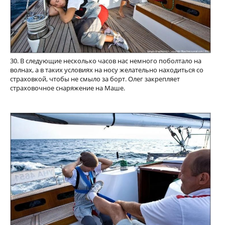
30. В следующие несколько часов нас немного поболтало на
волнах, а в таких условиях на носу желательно находиться со
страховкой, чтобы не смыло за борт. Олег закрепляет
страховочное снаряжение на Маше.