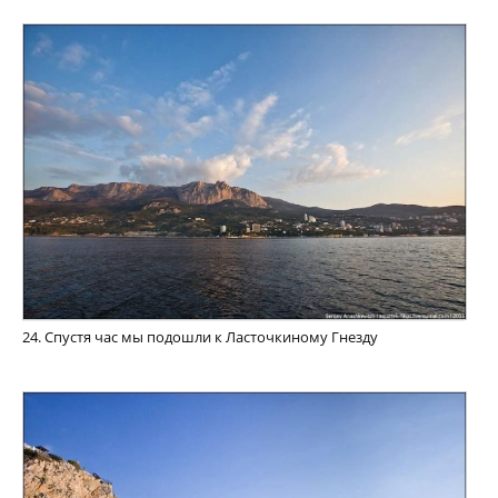
24. Спустя час мы подошли к Ласточкиному Гнезду