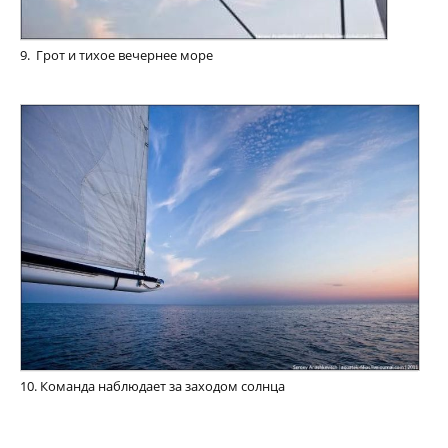
9. Грот и тихое вечернее море
10. Команда наблюдает за заходом солнца