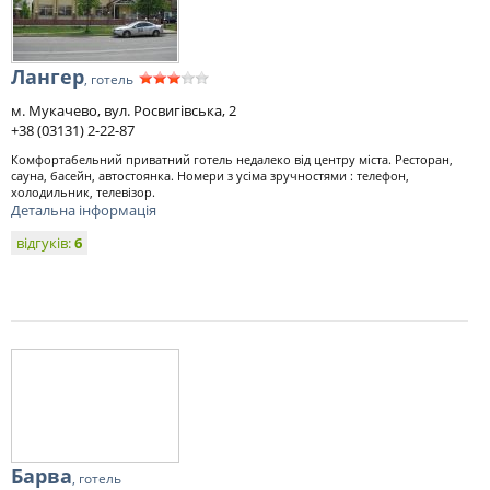
Лангер
, готель
м. Мукачево, вул. Росвигівська, 2
+38 (03131) 2-22-87
Комфортабельний приватний готель недалеко від центру міста. Ресторан,
сауна, басейн, автостоянка. Номери з усіма зручностями : телефон,
холодильник, телевізор.
Детальна інформація
відгуків:
6
Барва
, готель