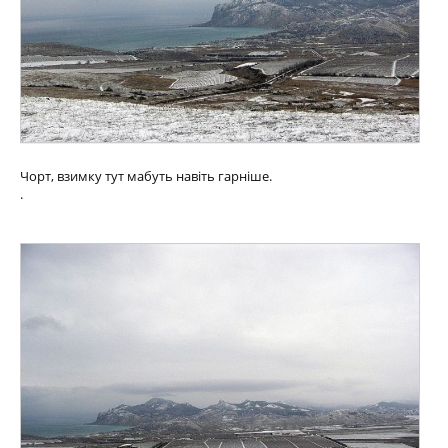
Чорт, взимку тут мабуть навіть гарніше.
.