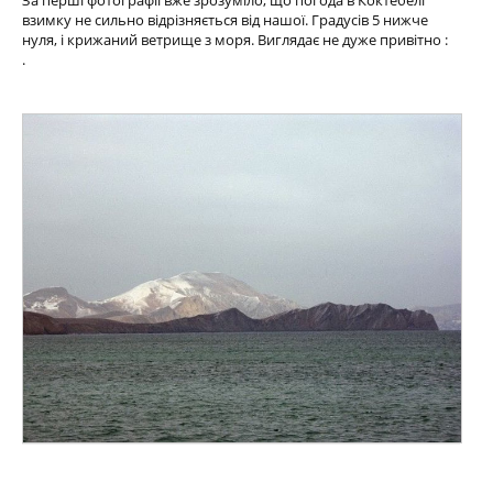
взимку не сильно відрізняється від нашої. Градусів 5 нижче
нуля, і крижаний ветрище з моря. Виглядає не дуже привітно :
.