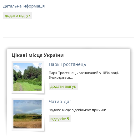
Детальна інформація
додати відгук
Цікаві місця України
Парк Тростянець
Парк Тростянець заснований у 1834 році.
Знаходиться...
додати відгук
Чатир-Даг
Чудове місце з декількох причин: ...
відгуків:
5