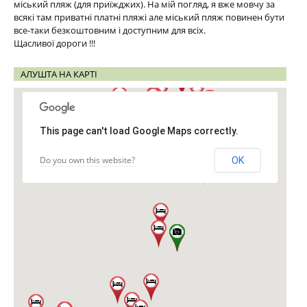
міський пляж (для приїжджих). На мій погляд, я вже мовчу за
всякі там приватні платні пляжі але міський пляж повинен бути
все-таки безкоштовним і доступним для всіх.
Щасливої дороги !!!
АЛУШТА НА КАРТІ
This page can't load Google Maps correctly.
Do you own this website?
OK