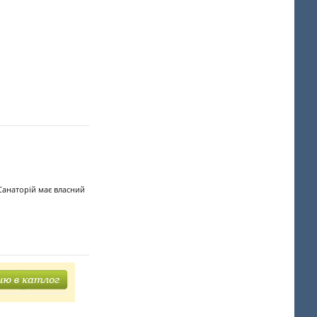
 Санаторій має власний