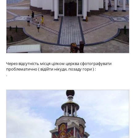
Через відсутність місця цілком церква сфотографувати
проблематично ( відійти нікуди, позаду гори ) :
.