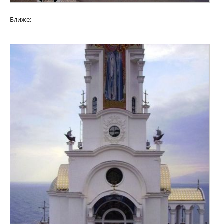
Ближе: