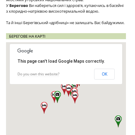
У
Берегово
Ви набереться сил і здоров'я, купаючись в басейні
з хлоридно-натрієвою високотермальной водою.
Та й інші Берегівський «дрібниці» не залишать Вас байдужими.
БЕРЕГОВЕ НА КАРТІ
This page can't load Google Maps correctly.
Do you own this website?
OK