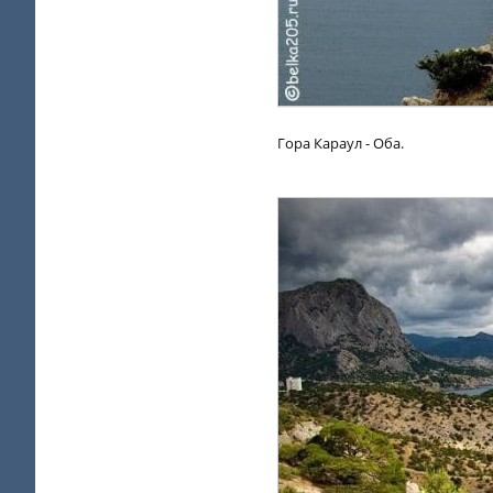
Гора Караул - Оба.