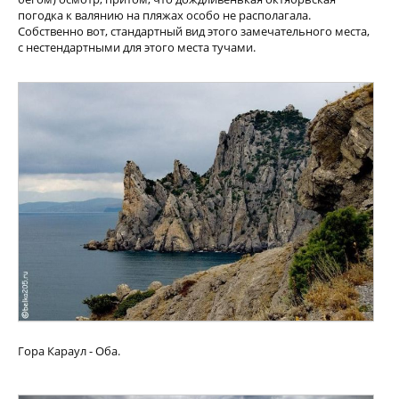
погодка к валянию на пляжах особо не располагала.
Собственно вот, стандартный вид этого замечательного места,
с нестендартными для этого места тучами.
Гора Караул - Оба.