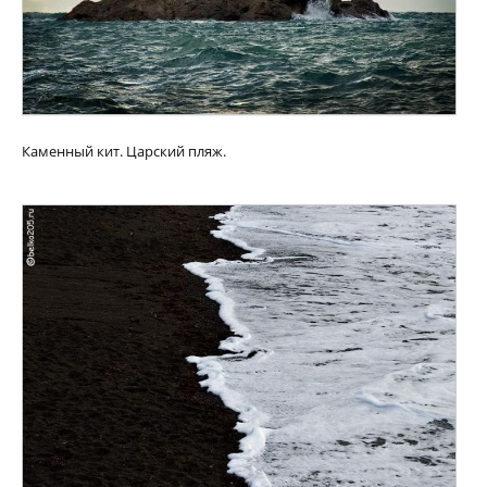
Каменный кит. Царский пляж.