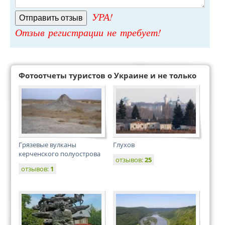
УРА!
Отзыв регистрации не требует!
Фотоотчеты туристов о Украине и не только
Грязевые вулканы
Глухов
керченского полуострова
отзывов:
25
отзывов:
1