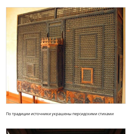
По традиции источники украшены персидскими стихами