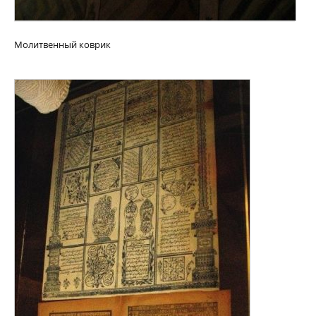
Молитвенный коврик