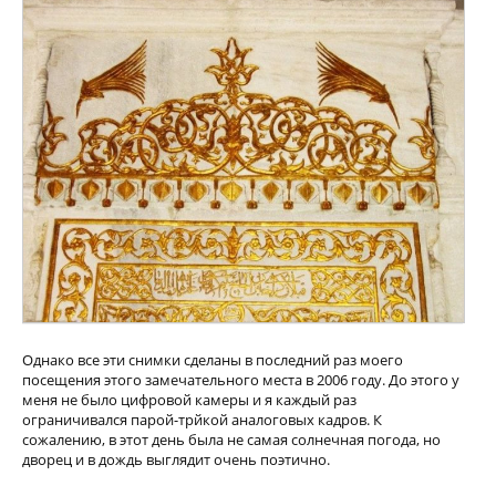
Однако все эти снимки сделаны в последний раз моего
посещения этого замечательного места в 2006 году. До этого у
меня не было цифровой камеры и я каждый раз
ограничивался парой-трйкой аналоговых кадров. К
сожалению, в этот день была не самая солнечная погода, но
дворец и в дождь выглядит очень поэтично.