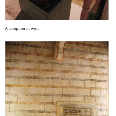
Я, автор этого отчета