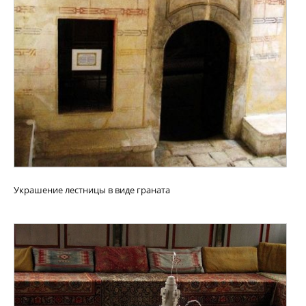
Украшение лестницы в виде граната