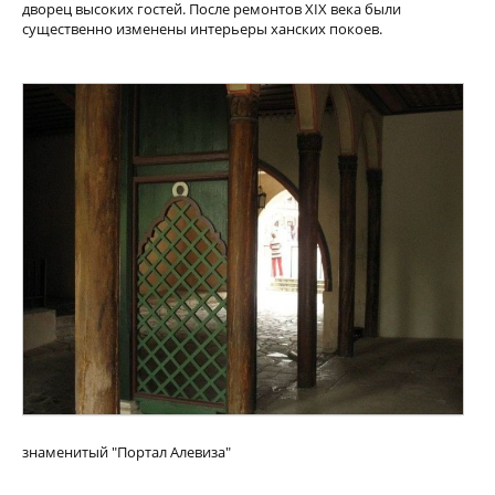
дворец высоких гостей. После ремонтов XIX века были
существенно изменены интерьеры ханских покоев.
знаменитый "Портал Алевиза"