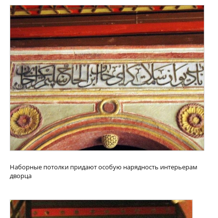
Наборные потолки придают особую нарядность интерьерам
дворца