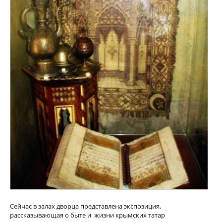
Сейчас в залах дворца представлена экспозиция,
рассказывающая о быте и жизни крымских татар