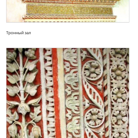
Тронный зал