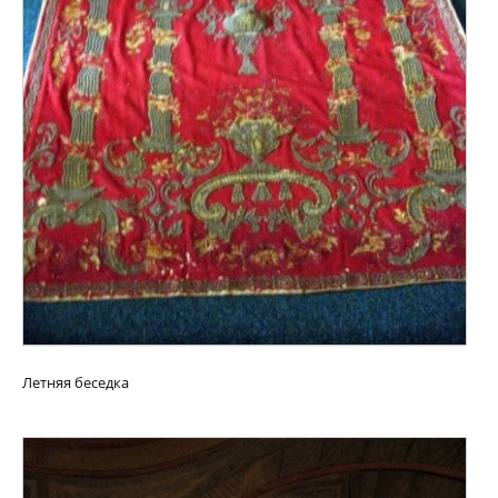
Летняя беседка