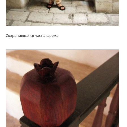
Сохранившаяся часть гарема