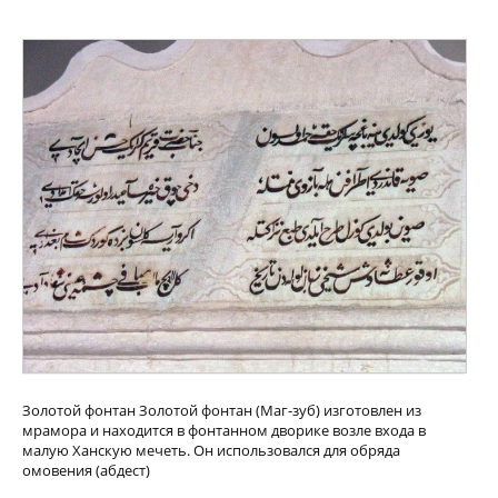
Золотой фонтан Золотой фонтан (Маг-зуб) изготовлен из
мрамора и находится в фонтанном дворике возле входа в
малую Ханскую мечеть. Он использовался для обряда
омовения (абдест)