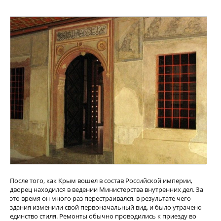
После того, как Крым вошел в состав Российской империи,
дворец находился в ведении Министерства внутренних дел. За
это время он много раз перестраивался, в результате чего
здания изменили свой первоначальный вид, и было утрачено
единство стиля. Ремонты обычно проводились к приезду во