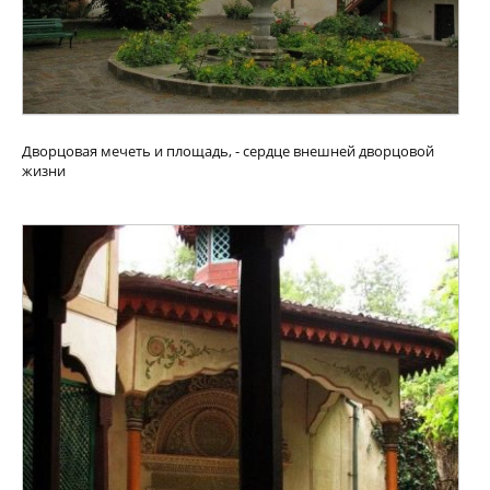
Дворцовая мечеть и площадь, - сердце внешней дворцовой
жизни