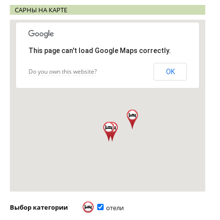
САРНЫ НА КАРТЕ
This page can't load Google Maps correctly.
Do you own this website?
OK
Выбор категории
отели