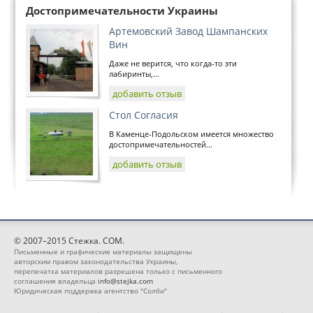
Достопримечательности Украины
Артемовский Завод Шампанских
Вин
Даже не верится, что когда-то эти
лабиринты,...
добавить отзыв
Стол Согласия
В Каменце-Подольском имеется множество
достопримечательностей...
добавить отзыв
© 2007–2015 Стежка. COM.
Письменные и графические материалы защищены
авторским правом законодательства Украины,
перепечатка материалов разрешена только с письменного
соглашения владельца
info@stejka.com
Юридическая поддержка агентство "Солби"