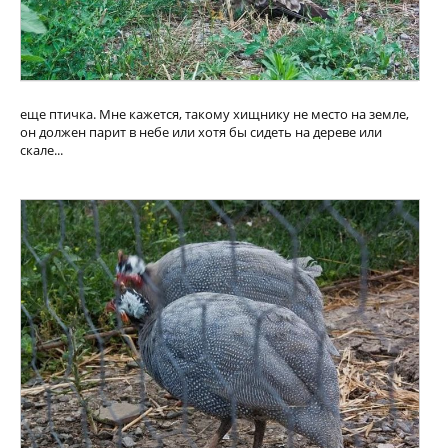
еще птичка. Мне кажется, такому хищнику не место на земле,
он должен парит в небе или хотя бы сидеть на дереве или
скале...