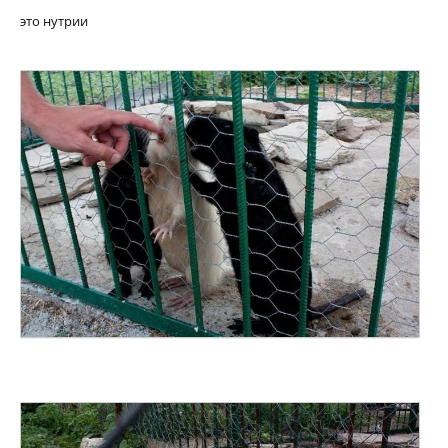
это нутрии