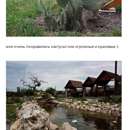
мне очень понравились кактусы! они огромные и красивые :)