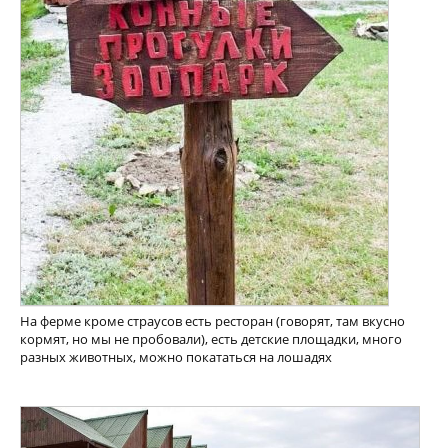
На ферме кроме страусов есть ресторан (говорят, там вкусно
кормят, но мы не пробовали), есть детские площадки, много
разных животных, можно покататься на лошадях