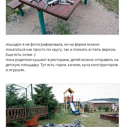
лошадок я не фотографировала, но на ферме можно
покататься как просто по кругу, так и поехать в степь верхом.
Еще есть ослик :)
пока родители кушают в ресторане, детей можно отправить на
детскую площадку. Тут есть горки, качели, куча конструкторов
и игрушек.