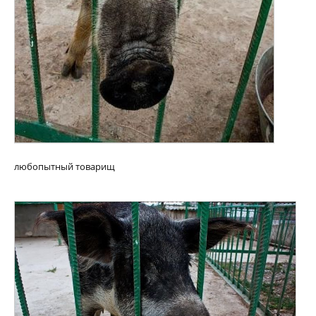
любопытный товарищ