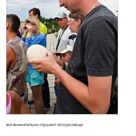
все внимательно слушают экскурсовода