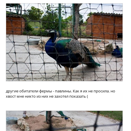
другие обитатели фермы - павлины. Как я их не просила. но
хвост мне никто из них не захотел показать (