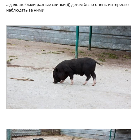
а дальше были разные свинки ))) детям было очень интересно
наблюдать за ними