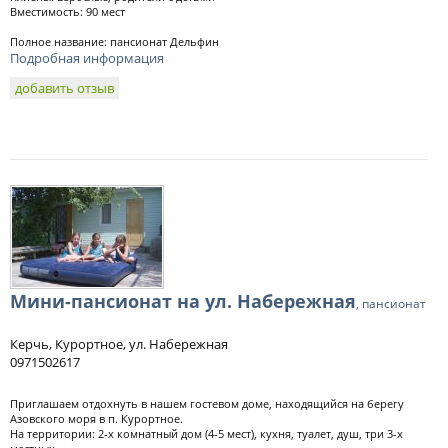
Вместимость: 90 мест
Полное название: пансионат Дельфин
Подробная информация
добавить отзыв
Мини-пансионат на ул. Набережная
, пансионат
Керчь, Курортное, ул. Набережная
0971502617
Приглашаем отдохнуть в нашем гостевом доме, находящийся на берегу
Азовского моря в п. Курортное.
На территории: 2-х комнатный дом (4-5 мест), кухня, туалет, душ, три 3-х