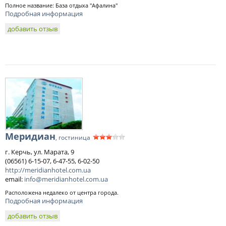
Полное название: База отдыха "Афалина"
Подробная информация
добавить отзыв
Меридиан
, гостиница
г. Керчь, ул. Марата, 9
(06561) 6-15-07, 6-47-55, 6-02-50
http://meridianhotel.com.ua
email:
info@meridianhotel.com.ua
Расположена недалеко от центра города.
Подробная информация
добавить отзыв