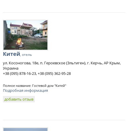
Китей
, отель
ул. Косоногова, 18е, п. Героевское (Эльтиген), г. Керчь, АР Крым,
Украина
+38 (095) 878-16-23, +38 (095) 362-95-28
Полное название: Гостевой дом "Китей"
Подробная информация
добавить отзыв