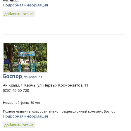
местных...
Подробная информация
добавить отзыв
Боспор
, пансионат
АР Крым, г. Керчь, ул. Первых Космонавтов, 11
(050) 49-60-728
Номерной фонд: 50 мест
Полное название: оздоровительно - рекреационный комплекс Боспор
Подробная информация
добавить отзыв