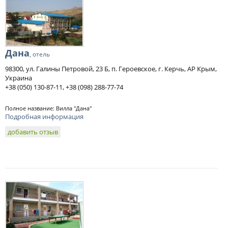
Дана
, отель
98300, ул. Галины Петровой, 23 Б, п. Героевское, г. Керчь, АР Крым,
Украина
+38 (050) 130-87-11, +38 (098) 288-77-74
Полное название: Вилла "Дана"
Подробная информация
добавить отзыв