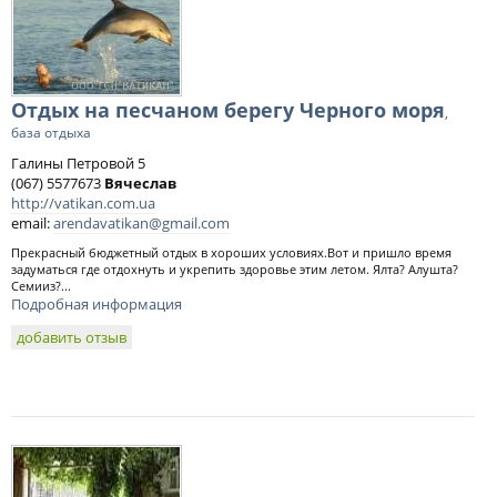
Отдых на песчаном берегу Черного моря
,
база отдыха
Галины Петровой 5
(067) 5577673
Вячеслав
http://vatikan.com.ua
email:
arendavatikan@gmail.com
Прекрасный бюджетный отдых в хороших условиях.Вот и пришло время
задуматься где отдохнуть и укрепить здоровье этим летом. Ялта? Алушта?
Семииз?...
Подробная информация
добавить отзыв