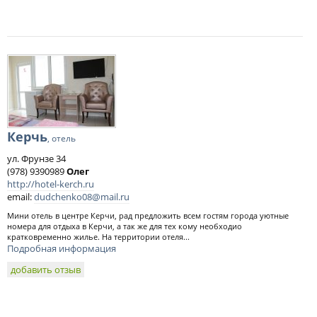
Керчь
, отель
ул. Фрунзе 34
(978) 9390989
Олег
http://hotel-kerch.ru
email:
dudchenko08@mail.ru
Мини отель в центре Керчи, рад предложить всем гостям города уютные
номера для отдыха в Керчи, а так же для тех кому необходио
кратковременно жилье. На территории отеля...
Подробная информация
добавить отзыв