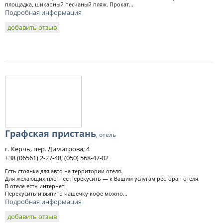
площадка, шикарный песчаный пляж. Прокат...
Подробная информация
добавить отзыв
Графская пристань
, отель
г. Керчь, пер. Димитрова, 4
+38 (06561) 2-27-48, (050) 568-47-02
Есть стоянка для авто на территории отеля.
Для желающих плотнее перекусить — к Вашим услугам ресторан отеля.
В отеле есть интернет.
Перекусить и выпить чашечку кофе можно...
Подробная информация
добавить отзыв